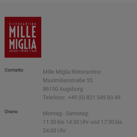
Contatto
Mille Miglia Ristorantino
Maximilianstraße 55
86150 Augsburg
Telefono: +49 (0) 821 349 83 49
Orario
Montag - Samstag:
11:30 bis 14:30 Uhr und 17:30 bis
24:00 Uhr