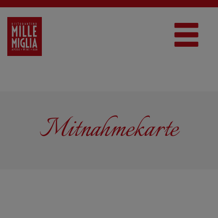
Mitnahmekarte